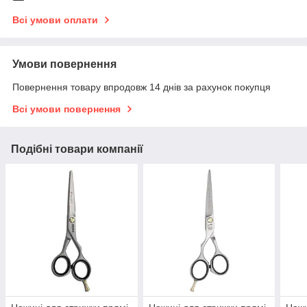
Всі умови оплати
Умови повернення
Повернення товару впродовж 14 днів за рахунок покупця
Всі умови повернення
Подібні товари компанії