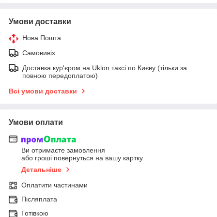
Умови доставки
Нова Пошта
Самовивіз
Доставка кур'єром на Uklon таксі по Києву (тільки за
повною передоплатою)
Всі умови доставки
Умови оплати
Ви отримаєте замовлення
або гроші повернуться на вашу картку
Детальніше
Оплатити частинами
Післяплата
Готівкою