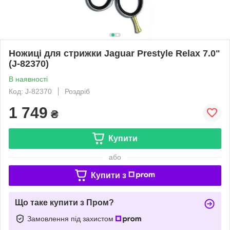
Ножиці для стрижки Jaguar Prestyle Relax 7.0"
(J-82370)
В наявності
Код: J-82370
Роздріб
1 749
₴
Купити
або
Купити з
Що таке купити з Пром?
Замовлення під захистом