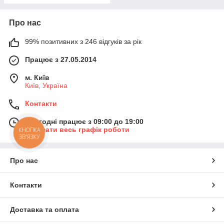
Про нас
99% позитивних з 246 відгуків за рік
Працює з 27.05.2014
м. Київ
Київ, Україна
Контакти
Сьогодні працює з 09:00 до 19:00
Показати весь графік роботи
КНОПКА
ЗВ'ЯЗКУ
Про нас
Контакти
Доставка та оплата