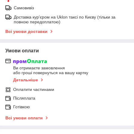
Самовивіз
Доставка кур'єром на Uklon таксі по Києву (тільки за
повною передоплатою)
Всі умови доставки
Умови оплати
Ви отримаєте замовлення
або гроші повернуться на вашу картку
Детальніше
Оплатити частинами
Післяплата
Готівкою
Всі умови оплати