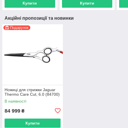
Купити
Купити
Акційні пропозиції та новинки
Подарунок
Ножиці для стрижки Jaguar
Thermo Care Cut, 6.0 (84700)
В наявності
84 999
₴
Купити