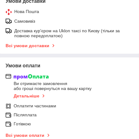
Умови доставки
Нова Пошта
Самовивіз
Доставка кур'єром на Uklon таксі по Києву (тільки за
повною передоплатою)
Всі умови доставки
Умови оплати
Ви отримаєте замовлення
або гроші повернуться на вашу картку
Детальніше
Оплатити частинами
Післяплата
Готівкою
Всі умови оплати