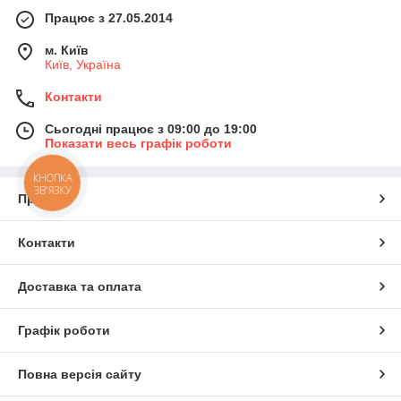
Працює з 27.05.2014
м. Київ
Київ, Україна
Контакти
Сьогодні працює з 09:00 до 19:00
Показати весь графік роботи
КНОПКА
ЗВ'ЯЗКУ
Про нас
Контакти
Доставка та оплата
Графік роботи
Повна версія сайту