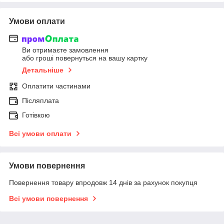
Умови оплати
Ви отримаєте замовлення
або гроші повернуться на вашу картку
Детальніше
Оплатити частинами
Післяплата
Готівкою
Всі умови оплати
Умови повернення
Повернення товару впродовж 14 днів за рахунок покупця
Всі умови повернення