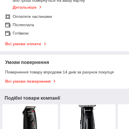
або гроші повернуться на вашу картку
Детальніше
Оплатити частинами
Післяплата
Готівкою
Всі умови оплати
Умови повернення
Повернення товару впродовж 14 днів за рахунок покупця
Всі умови повернення
Подібні товари компанії