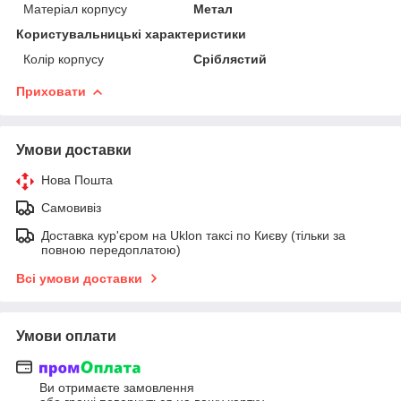
Матеріал корпусу
Метал
Користувальницькі характеристики
Колір корпусу
Сріблястий
Приховати
Умови доставки
Нова Пошта
Самовивіз
Доставка кур'єром на Uklon таксі по Києву (тільки за
повною передоплатою)
Всі умови доставки
Умови оплати
Ви отримаєте замовлення