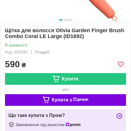
Щітка для волосся Olivia Garden Finger Brush
Combo Coral LE Large (ID1692)
В наявності
Код: ID1692
Роздріб
590
₴
Купити
або
Купити з
Що таке купити з Пром?
Замовлення під захистом