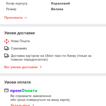
Колір корпусу
Кораловий
Розмір
Велика
Приховати
Умови доставки
Нова Пошта
Самовивіз
Доставка кур'єром на Uklon таксі по Києву (тільки за
повною передоплатою)
Всі умови доставки
Умови оплати
Ви отримаєте замовлення
або гроші повернуться на вашу картку
Детальніше