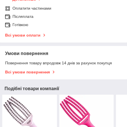
Оплатити частинами
Післяплата
Готівкою
Всі умови оплати
Умови повернення
Повернення товару впродовж 14 днів за рахунок покупця
Всі умови повернення
Подібні товари компанії