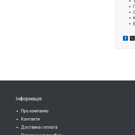
Інформація
Про компанію
Контакти
Доставка і оплата