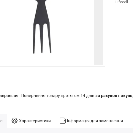
Lifecell
повернення товару протягом 14 днів
за рахунок покупц
с
Характеристики
Інформація для замовлення