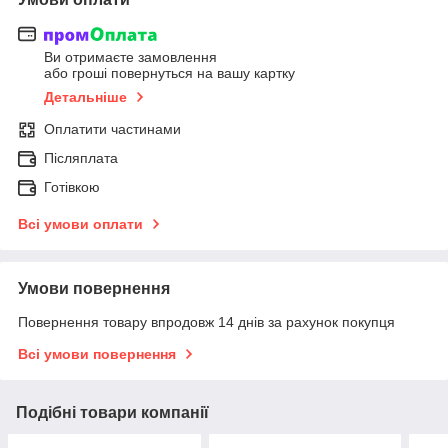
Ви отримаєте замовлення
або гроші повернуться на вашу картку
Детальніше
Оплатити частинами
Післяплата
Готівкою
Всі умови оплати
Умови повернення
Повернення товару впродовж 14 днів за рахунок покупця
Всі умови повернення
Подібні товари компанії