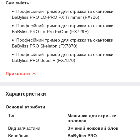
Сумісність:
Професійний тример для стрижки та окантовки
BaByliss PRO LO-PRO FX Trimmer (FX726)
Професійний тример для стрижки та окантовки
BaByliss PRO Lo-Pro FxOne (FX729E)
Професійний тример для стрижки та окантовки
BaByliss PRO Skeleton (FX7870)
Професійний тример для стрижки та окантовки
BaByliss PRO Boost + (FX7870)
Приховати
Характеристики
Основні атрибути
Тип
Машинка для стрижки
волосся
Вид запчастини
Змінний ножовий блок
Виробник
BaByliss PRO