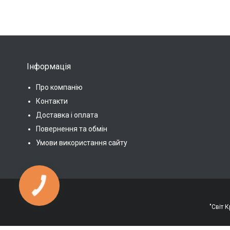
Інформація
Про компанію
Контакти
Доставка і оплата
Повернення та обмін
Умови використання сайту