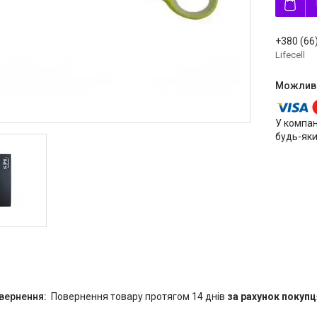
+380 (66
Lifecell
У компан
будь-яки
повернення товару протягом 14 днів
за рахунок покупц