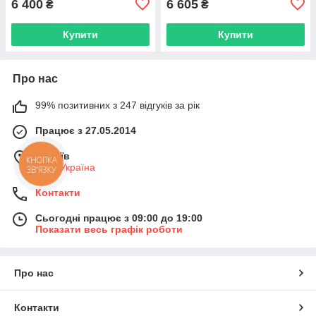
6 400
6 605
₴
₴
Купити
Купити
Про нас
99% позитивних з 247 відгуків за рік
Працює з 27.05.2014
м. Київ
КНОПКА
Київ, Україна
ЗВ'ЯЗКУ
Контакти
Сьогодні працює з 09:00 до 19:00
Показати весь графік роботи
Про нас
Контакти