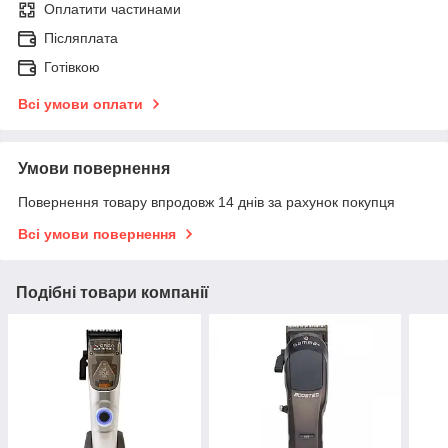
Оплатити частинами
Післяплата
Готівкою
Всі умови оплати
Умови повернення
Повернення товару впродовж 14 днів за рахунок покупця
Всі умови повернення
Подібні товари компанії