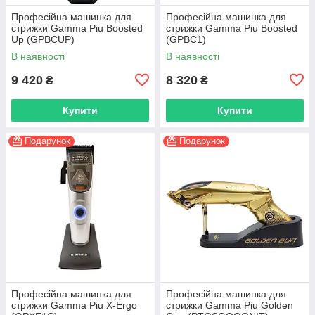
Професійна машинка для
Професійна машинка для
стрижки Gamma Piu Boosted
стрижки Gamma Piu Boosted
Up (GPBCUP)
(GPBC1)
В наявності
В наявності
9 420
8 320
₴
₴
Купити
Купити
Подарунок
Подарунок
Професійна машинка для
Професійна машинка для
стрижки Gamma Piu X-Ergo
стрижки Gamma Piu Golden