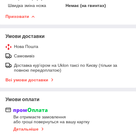
Швидка зміна ножа
Немає (на гвинтах)
Приховати
Умови доставки
Нова Пошта
Самовивіз
Доставка кур'єром на Uklon таксі по Києву (тільки за
повною передоплатою)
Всі умови доставки
Умови оплати
Ви отримаєте замовлення
або гроші повернуться на вашу картку
Детальніше