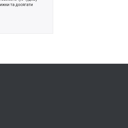
рижки та досягати