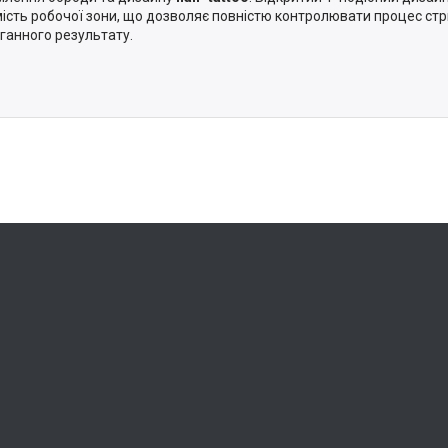
ість робочої зони, що дозволяє повністю контролювати процес ст
ганного результату.