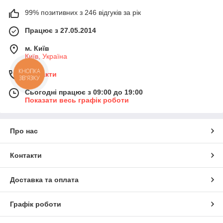
99% позитивних з 246 відгуків за рік
Працює з 27.05.2014
м. Київ
Київ, Україна
КНОПКА
Контакти
ЗВ'ЯЗКУ
Сьогодні працює з 09:00 до 19:00
Показати весь графік роботи
Про нас
Контакти
Доставка та оплата
Графік роботи