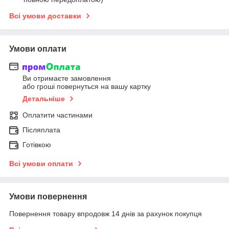
Всі умови доставки
Умови оплати
Ви отримаєте замовлення
або гроші повернуться на вашу картку
Детальніше
Оплатити частинами
Післяплата
Готівкою
Всі умови оплати
Умови повернення
Повернення товару впродовж 14 днів за рахунок покупця