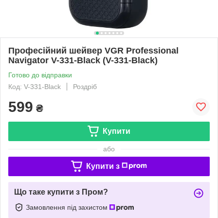
Професійний шейвер VGR Professional
Navigator V-331-Black (V-331-Black)
Готово до відправки
Код: V-331-Black
Роздріб
599
₴
Купити
або
Купити з
Що таке купити з Пром?
Замовлення під захистом