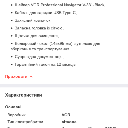
Шейвер VGR Professional Navigator V-331-Black,
Кабель для зарядки USB Type-C,
Захисний ковпачок
Запасна головка із сіткою,
Щіточка для очищення,
Велюровий чохол (145х95 мм) з утяжкою для
зберігання та транспортування,
Супровідна документація,
Гарантійний талон на 12 місяців.
Приховати
Характеристики
Основні
Виробник
VGR
Тип електробритви
сіткова