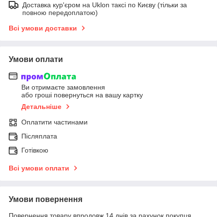
Доставка кур'єром на Uklon таксі по Києву (тільки за
повною передоплатою)
Всі умови доставки
Умови оплати
Ви отримаєте замовлення
або гроші повернуться на вашу картку
Детальніше
Оплатити частинами
Післяплата
Готівкою
Всі умови оплати
Умови повернення
Повернення товару впродовж 14 днів за рахунок покупця