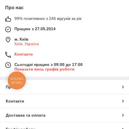
Про нас
99% позитивних з 246 відгуків за рік
Працює з 27.05.2014
м. Київ
Київ, Україна
Контакти
Сьогодні працює з 09:00 до 17:00
Показати весь графік роботи
КНОПКА
ЗВ'ЯЗКУ
Про нас
Контакти
Доставка та оплата