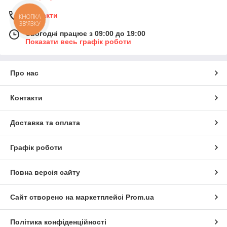
Контакти
КНОПКА
ЗВ'ЯЗКУ
Сьогодні працює з 09:00 до 19:00
Показати весь графік роботи
Про нас
Контакти
Доставка та оплата
Графік роботи
Повна версія сайту
Сайт створено на маркетплейсі
Prom.ua
Політика конфіденційності