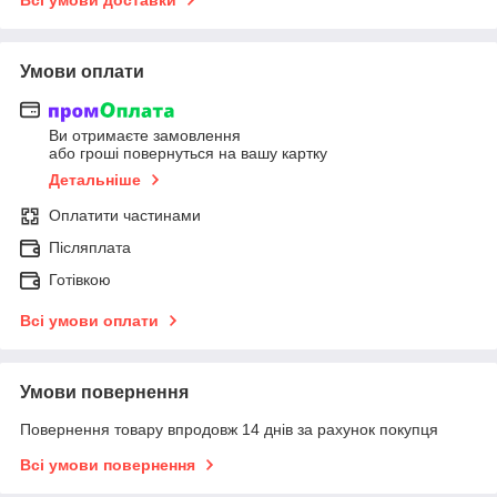
Умови оплати
Ви отримаєте замовлення
або гроші повернуться на вашу картку
Детальніше
Оплатити частинами
Післяплата
Готівкою
Всі умови оплати
Умови повернення
Повернення товару впродовж 14 днів за рахунок покупця
Всі умови повернення