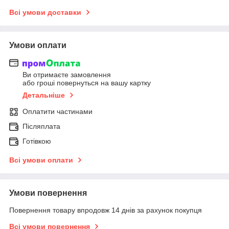
Всі умови доставки
Умови оплати
Ви отримаєте замовлення
або гроші повернуться на вашу картку
Детальніше
Оплатити частинами
Післяплата
Готівкою
Всі умови оплати
Умови повернення
Повернення товару впродовж 14 днів за рахунок покупця
Всі умови повернення