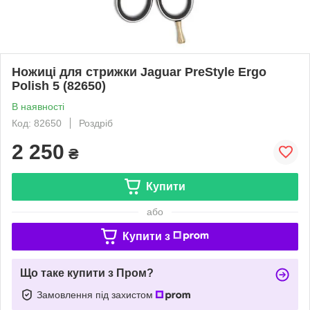
Ножиці для стрижки Jaguar PreStyle Ergo
Polish 5 (82650)
В наявності
Код: 82650
Роздріб
2 250
₴
Купити
або
Купити з
Що таке купити з Пром?
Замовлення під захистом