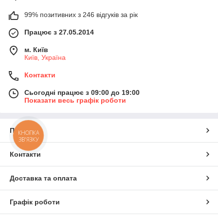
99% позитивних з 246 відгуків за рік
Працює з 27.05.2014
м. Київ
Київ, Україна
Контакти
Сьогодні працює з 09:00 до 19:00
Показати весь графік роботи
Про нас
КНОПКА
ЗВ'ЯЗКУ
Контакти
Доставка та оплата
Графік роботи