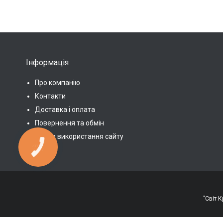
Інформація
Про компанію
Контакти
Доставка і оплата
Повернення та обмін
Умови використання сайту
КНОПКА
ЗВ'ЯЗКУ