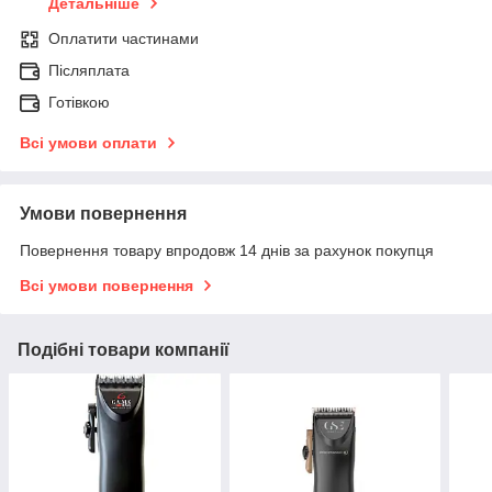
Детальніше
Оплатити частинами
Післяплата
Готівкою
Всі умови оплати
Умови повернення
Повернення товару впродовж 14 днів за рахунок покупця
Всі умови повернення
Подібні товари компанії