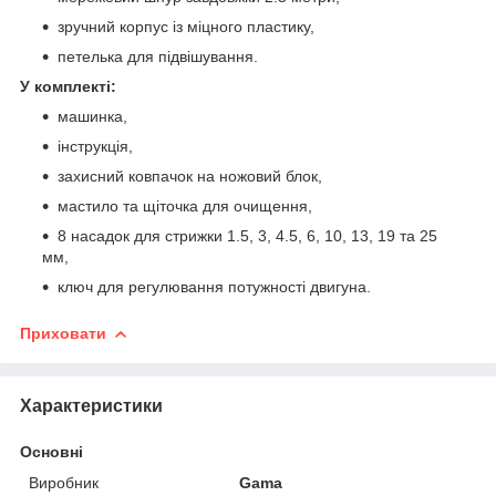
зручний корпус із міцного пластику,
петелька для підвішування.
У комплекті:
машинка,
інструкція,
захисний ковпачок на ножовий блок,
мастило та щіточка для очищення,
8 насадок для стрижки 1.5, 3, 4.5, 6, 10, 13, 19 та 25
мм,
ключ для регулювання потужності двигуна.
Приховати
Характеристики
Основні
Виробник
Gama