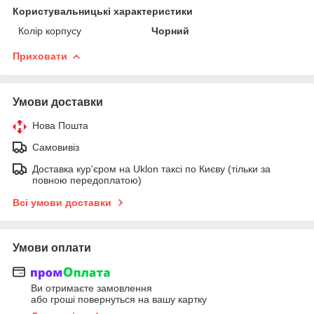
Користувальницькі характеристики
Колір корпусу
Чорний
Приховати
Умови доставки
Нова Пошта
Самовивіз
Доставка кур'єром на Uklon таксі по Києву (тільки за
повною передоплатою)
Всі умови доставки
Умови оплати
Ви отримаєте замовлення
або гроші повернуться на вашу картку