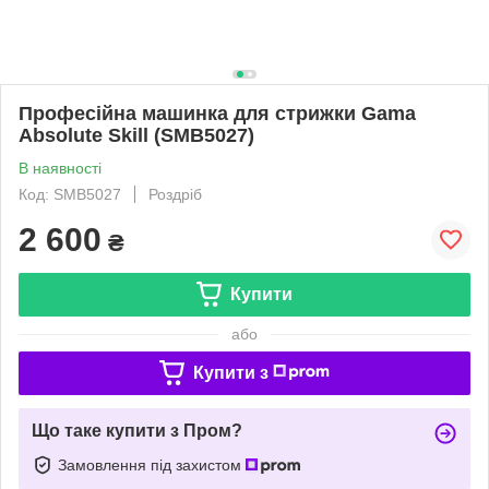
Професійна машинка для стрижки Gama
Absolute Skill (SMB5027)
В наявності
Код: SMB5027
Роздріб
2 600
₴
Купити
або
Купити з
Що таке купити з Пром?
Замовлення під захистом