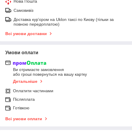
Нова Пошта
Самовивіз
Доставка кур'єром на Uklon таксі по Києву (тільки за
повною передоплатою)
Всі умови доставки
Умови оплати
Ви отримаєте замовлення
або гроші повернуться на вашу картку
Детальніше
Оплатити частинами
Післяплата
Готівкою
Всі умови оплати