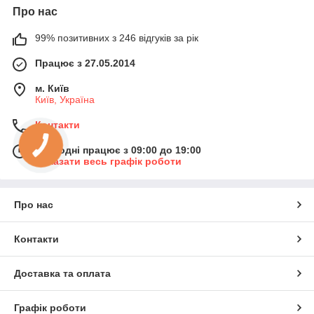
Про нас
99% позитивних з 246 відгуків за рік
Працює з 27.05.2014
м. Київ
Київ, Україна
Контакти
КНОПКА
Сьогодні працює з 09:00 до 19:00
ЗВ'ЯЗКУ
Показати весь графік роботи
Про нас
Контакти
Доставка та оплата
Графік роботи