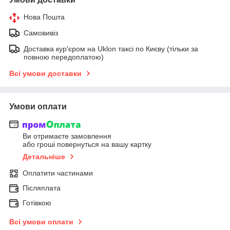
Нова Пошта
Самовивіз
Доставка кур'єром на Uklon таксі по Києву (тільки за
повною передоплатою)
Всі умови доставки
Умови оплати
Ви отримаєте замовлення
або гроші повернуться на вашу картку
Детальніше
Оплатити частинами
Післяплата
Готівкою
Всі умови оплати