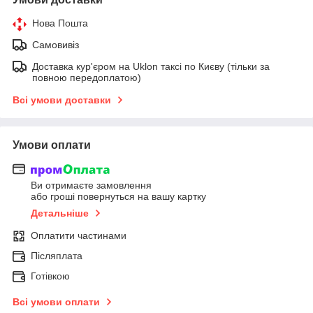
Нова Пошта
Самовивіз
Доставка кур'єром на Uklon таксі по Києву (тільки за
повною передоплатою)
Всі умови доставки
Умови оплати
Ви отримаєте замовлення
або гроші повернуться на вашу картку
Детальніше
Оплатити частинами
Післяплата
Готівкою
Всі умови оплати