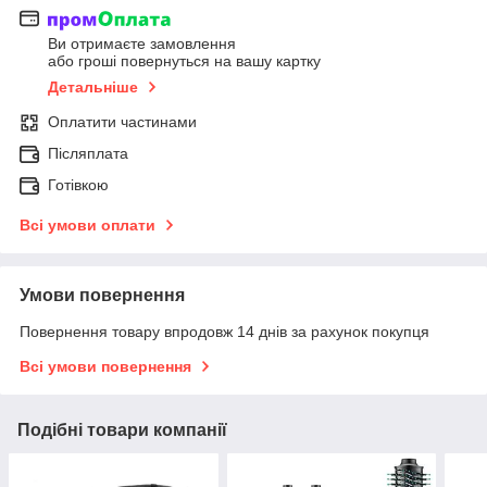
Ви отримаєте замовлення
або гроші повернуться на вашу картку
Детальніше
Оплатити частинами
Післяплата
Готівкою
Всі умови оплати
Умови повернення
Повернення товару впродовж 14 днів за рахунок покупця
Всі умови повернення
Подібні товари компанії