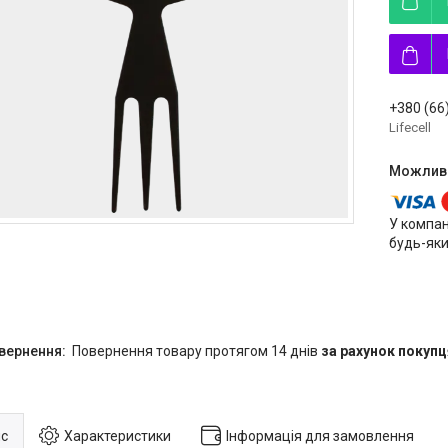
+380 (66
Lifecell
У компан
будь-яки
повернення товару протягом 14 днів
за рахунок покупц
с
Характеристики
Інформація для замовлення