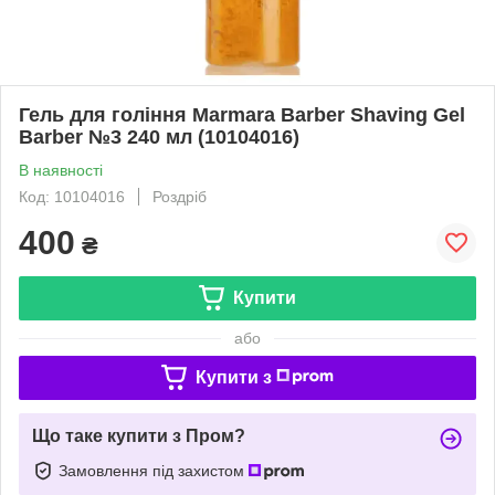
Гель для гоління Marmara Barber Shaving Gel
Barber №3 240 мл (10104016)
В наявності
Код: 10104016
Роздріб
400
₴
Купити
або
Купити з
Що таке купити з Пром?
Замовлення під захистом