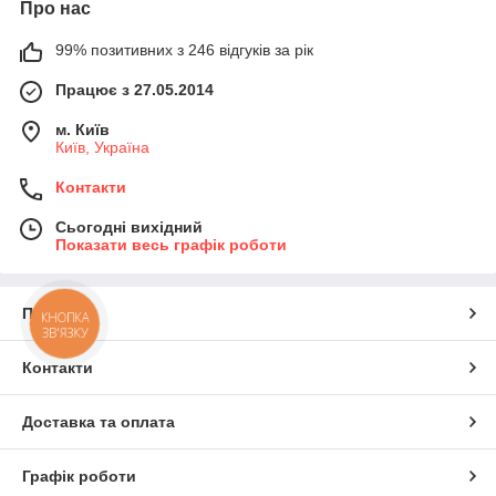
Про нас
99% позитивних з 246 відгуків за рік
Працює з 27.05.2014
м. Київ
Київ, Україна
Контакти
Сьогодні вихідний
Показати весь графік роботи
Про нас
КНОПКА
ЗВ'ЯЗКУ
Контакти
Доставка та оплата
Графік роботи