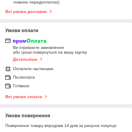
повною передоплатою)
Всі умови доставки
Умови оплати
Ви отримаєте замовлення
або гроші повернуться на вашу картку
Детальніше
Оплатити частинами
Післяплата
Готівкою
Всі умови оплати
Умови повернення
Повернення товару впродовж 14 днів за рахунок покупця