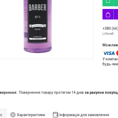
+380 (66
Lifecell
У компан
будь-яки
повернення товару протягом 14 днів
за рахунок покупц
с
Характеристики
Інформація для замовлення