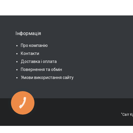
Інформація
Про компанію
Контакти
Доставка і оплата
Повернення та обмін
Умови використання сайту
КНОПКА
ЗВ'ЯЗКУ