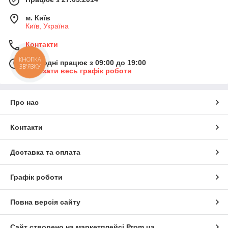
м. Київ
Київ, Україна
Контакти
КНОПКА
Сьогодні працює з 09:00 до 19:00
ЗВ'ЯЗКУ
Показати весь графік роботи
Про нас
Контакти
Доставка та оплата
Графік роботи
Повна версія сайту
Сайт створено на маркетплейсі
Prom.ua