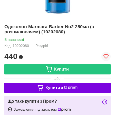
Одеколон Marmara Barber No2 250мл (з
розпилювачем) (10202080)
В наявності
Код: 10202080
Роздріб
440
₴
Купити
або
Купити з
Що таке купити з Пром?
Замовлення під захистом