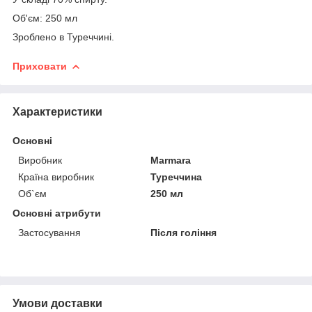
Об'єм: 250 мл
Зроблено в Туреччині.
Приховати
Характеристики
Основні
Виробник
Marmara
Країна виробник
Туреччина
Об`єм
250 мл
Основні атрибути
Застосування
Після гоління
Умови доставки