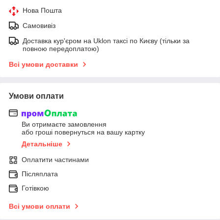
Нова Пошта
Самовивіз
Доставка кур'єром на Uklon таксі по Києву (тільки за
повною передоплатою)
Всі умови доставки
Умови оплати
Ви отримаєте замовлення
або гроші повернуться на вашу картку
Детальніше
Оплатити частинами
Післяплата
Готівкою
Всі умови оплати