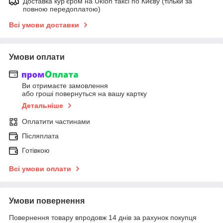
Доставка кур'єром на Uklon таксі по Києву (тільки за
повною передоплатою)
Всі умови доставки
Умови оплати
Ви отримаєте замовлення
або гроші повернуться на вашу картку
Детальніше
Оплатити частинами
Післяплата
Готівкою
Всі умови оплати
Умови повернення
Повернення товару впродовж 14 днів за рахунок покупця