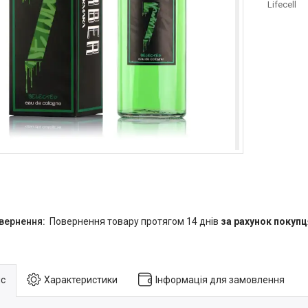
Lifecell
повернення товару протягом 14 днів
за рахунок покупц
с
Характеристики
Інформація для замовлення