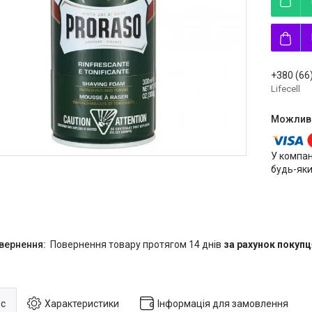
+380 (66
Lifecell
У компан
будь-яки
повернення товару протягом 14 днів
за рахунок покупц
с
Характеристики
Інформація для замовлення