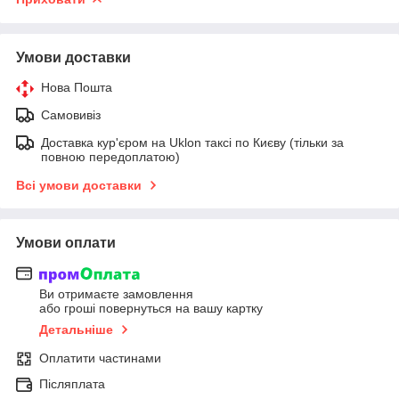
Умови доставки
Нова Пошта
Самовивіз
Доставка кур'єром на Uklon таксі по Києву (тільки за
повною передоплатою)
Всі умови доставки
Умови оплати
Ви отримаєте замовлення
або гроші повернуться на вашу картку
Детальніше
Оплатити частинами
Післяплата