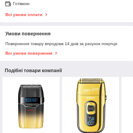
Готівкою
Всі умови оплати
Умови повернення
Повернення товару впродовж 14 днів за рахунок покупця
Всі умови повернення
Подібні товари компанії