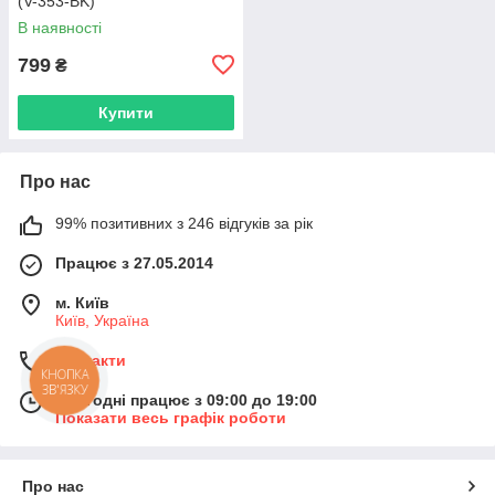
(V-353-BK)
В наявності
799
₴
Купити
Про нас
99% позитивних з 246 відгуків за рік
Працює з 27.05.2014
м. Київ
Київ, Україна
Контакти
КНОПКА
ЗВ'ЯЗКУ
Сьогодні працює з 09:00 до 19:00
Показати весь графік роботи
Про нас