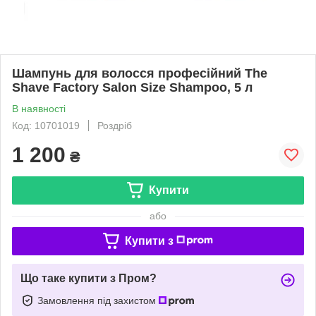
Шампунь для волосся професійний The
Shave Factory Salon Size Shampoo, 5 л
В наявності
Код: 10701019
Роздріб
1 200
₴
Купити
або
Купити з
Що таке купити з Пром?
Замовлення під захистом