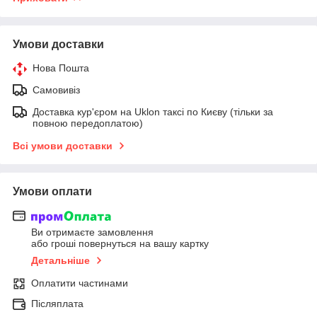
Умови доставки
Нова Пошта
Самовивіз
Доставка кур'єром на Uklon таксі по Києву (тільки за
повною передоплатою)
Всі умови доставки
Умови оплати
Ви отримаєте замовлення
або гроші повернуться на вашу картку
Детальніше
Оплатити частинами
Післяплата