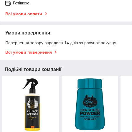
Готівкою
Всі умови оплати
Умови повернення
Повернення товару впродовж 14 днів за рахунок покупця
Всі умови повернення
Подібні товари компанії