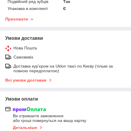
Подвійний ряд зубців
Так
Упаковка в комплекті
Є
Приховати
Умови доставки
Нова Пошта
Самовивіз
Доставка кур'єром на Uklon таксі по Києву (тільки за
повною передоплатою)
Всі умови доставки
Умови оплати
Ви отримаєте замовлення
або гроші повернуться на вашу картку
Детальніше