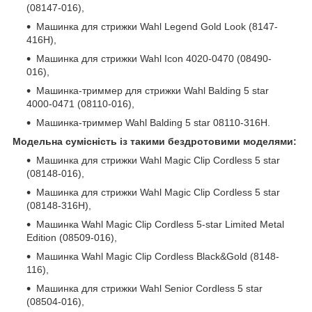
(08147-016),
Машинка для стрижки Wahl Legend Gold Look (8147-
416H),
Машинка для стрижки Wahl Icon 4020-0470 (08490-
016),
Машинка-триммер для стрижки Wahl Balding 5 star
4000-0471 (08110-016),
Машинка-триммер Wahl Balding 5 star 08110-316H.
Модельна сумісність із такими бездротовими моделями:
Машинка для стрижки Wahl Magic Clip Cordless 5 star
(08148-016),
Машинка для стрижки Wahl Magic Clip Cordless 5 star
(08148-316H),
Машинка Wahl Magic Clip Cordless 5-star Limited Metal
Edition (08509-016),
Машинка Wahl Magic Clip Cordless Black&Gold (8148-
116),
Машинка для стрижки Wahl Senior Cordless 5 star
(08504-016),