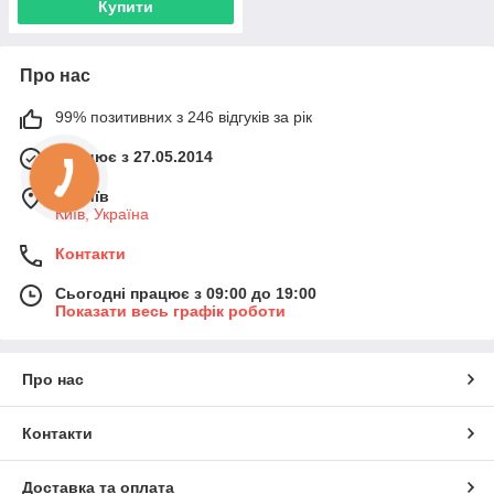
Купити
Про нас
99% позитивних з 246 відгуків за рік
Працює з 27.05.2014
м. Київ
Київ, Україна
Контакти
Сьогодні працює з 09:00 до 19:00
Показати весь графік роботи
Про нас
Контакти
Доставка та оплата