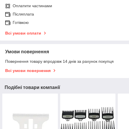
Оплатити частинами
Післяплата
Готівкою
Всі умови оплати
Умови повернення
Повернення товару впродовж 14 днів за рахунок покупця
Всі умови повернення
Подібні товари компанії