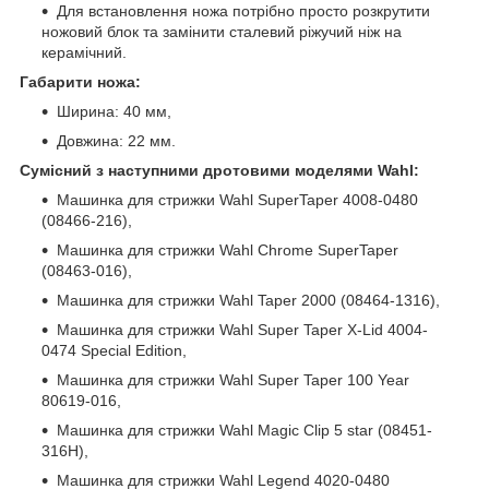
Для встановлення ножа потрібно просто розкрутити
ножовий блок та замінити сталевий ріжучий ніж на
керамічний.
Габарити ножа:
Ширина: 40 мм,
Довжина: 22 мм.
Сумісний з наступними дротовими моделями Wahl:
Машинка для стрижки Wahl SuperTaper 4008-0480
(08466-216),
Машинка для стрижки Wahl Chrome SuperTaper
(08463-016),
Машинка для стрижки Wahl Taper 2000 (08464-1316),
Машинка для стрижки Wahl Super Taper X-Lid 4004-
0474 Special Edition,
Машинка для стрижки Wahl Super Taper 100 Year
80619-016,
Машинка для стрижки Wahl Magic Clip 5 star (08451-
316H),
Машинка для стрижки Wahl Legend 4020-0480