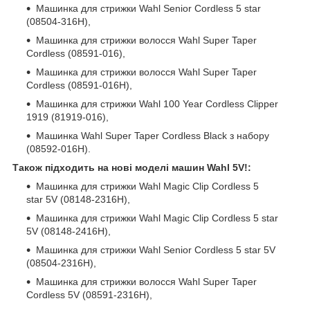
Машинка для стрижки Wahl Senior Cordless 5 star
(08504-316H),
Машинка для стрижки волосся Wahl Super Taper
Cordless (08591-016),
Машинка для стрижки волосся Wahl Super Taper
Cordless (08591-016H),
Машинка для стрижки Wahl 100 Year Cordless Clipper
1919 (81919-016),
Машинка Wahl Super Taper Cordless Black з набору
(08592-016H).
Також підходить на нові моделі машин Wahl 5V!:
Машинка для стрижки Wahl Magic Clip Cordless 5
star 5V (08148-2316H),
Машинка для стрижки Wahl Magic Clip Cordless 5 star
5V (08148-2416H),
Машинка для стрижки Wahl Senior Cordless 5 star 5V
(08504-2316H),
Машинка для стрижки волосся Wahl Super Taper
Cordless 5V (08591-2316H),