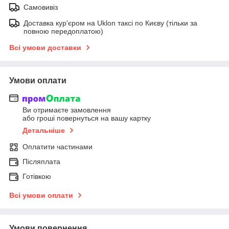
Самовивіз
Доставка кур'єром на Uklon таксі по Києву (тільки за
повною передоплатою)
Всі умови доставки
Умови оплати
Ви отримаєте замовлення
або гроші повернуться на вашу картку
Детальніше
Оплатити частинами
Післяплата
Готівкою
Всі умови оплати
Умови повернення