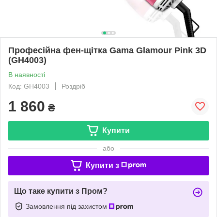
Професійна фен-щітка Gama Glamour Pink 3D
(GH4003)
В наявності
Код: GH4003
Роздріб
1 860
₴
Купити
або
Купити з
Що таке купити з Пром?
Замовлення під захистом