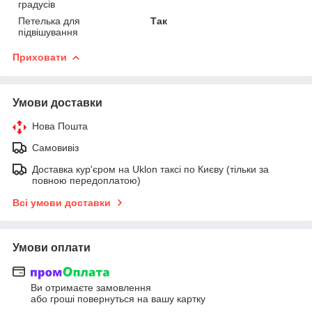
градусів
Петелька для
Так
підвішування
Приховати
Умови доставки
Нова Пошта
Самовивіз
Доставка кур'єром на Uklon таксі по Києву (тільки за
повною передоплатою)
Всі умови доставки
Умови оплати
Ви отримаєте замовлення
або гроші повернуться на вашу картку