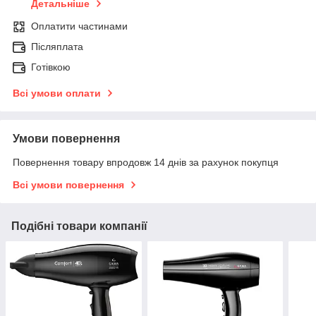
Детальніше
Оплатити частинами
Післяплата
Готівкою
Всі умови оплати
Умови повернення
Повернення товару впродовж 14 днів за рахунок покупця
Всі умови повернення
Подібні товари компанії