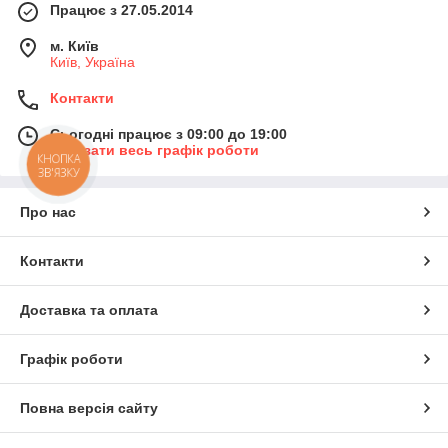
Працює з 27.05.2014
м. Київ
Київ, Україна
Контакти
Сьогодні працює з 09:00 до 19:00
Показати весь графік роботи
КНОПКА
ЗВ'ЯЗКУ
Про нас
Контакти
Доставка та оплата
Графік роботи
Повна версія сайту