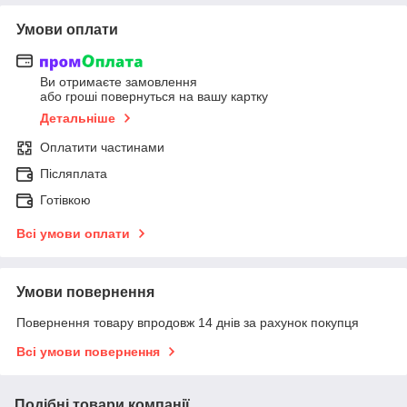
Умови оплати
Ви отримаєте замовлення
або гроші повернуться на вашу картку
Детальніше
Оплатити частинами
Післяплата
Готівкою
Всі умови оплати
Умови повернення
Повернення товару впродовж 14 днів за рахунок покупця
Всі умови повернення
Подібні товари компанії