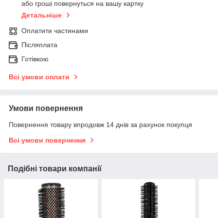
або гроші повернуться на вашу картку
Детальніше
Оплатити частинами
Післяплата
Готівкою
Всі умови оплати
Умови повернення
Повернення товару впродовж 14 днів за рахунок покупця
Всі умови повернення
Подібні товари компанії