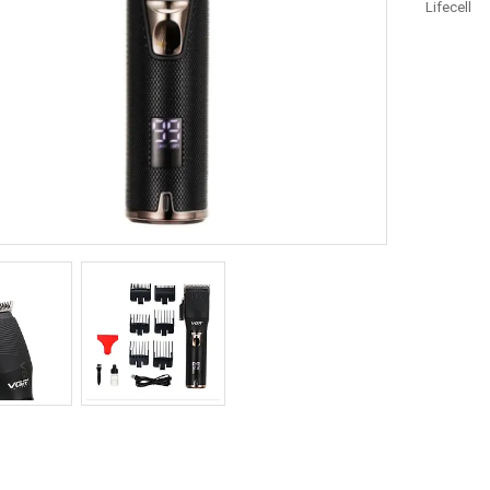
Lifecell