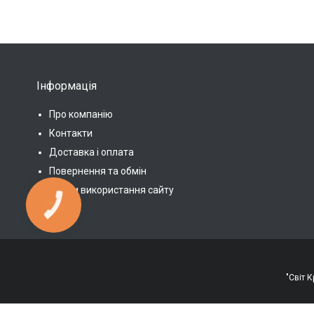
Інформація
Про компанію
Контакти
Доставка і оплата
Повернення та обмін
Умови використання сайту
КНОПКА
ЗВ'ЯЗКУ