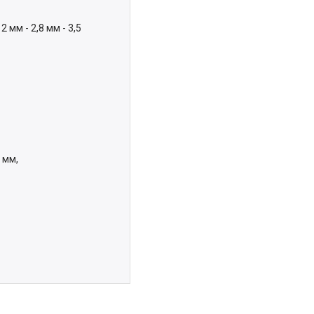
 мм - 2,8 мм - 3,5
3 мм,