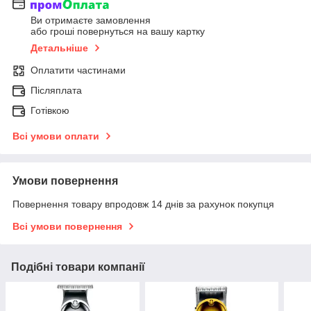
Ви отримаєте замовлення
або гроші повернуться на вашу картку
Детальніше
Оплатити частинами
Післяплата
Готівкою
Всі умови оплати
Умови повернення
Повернення товару впродовж 14 днів за рахунок покупця
Всі умови повернення
Подібні товари компанії