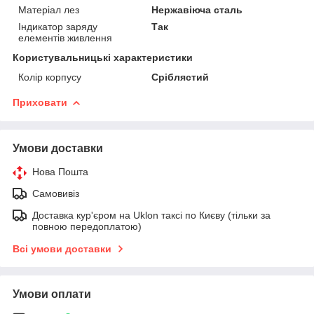
Матеріал лез
Нержавіюча сталь
Індикатор заряду
Так
елементів живлення
Користувальницькі характеристики
Колір корпусу
Сріблястий
Приховати
Умови доставки
Нова Пошта
Самовивіз
Доставка кур'єром на Uklon таксі по Києву (тільки за
повною передоплатою)
Всі умови доставки
Умови оплати