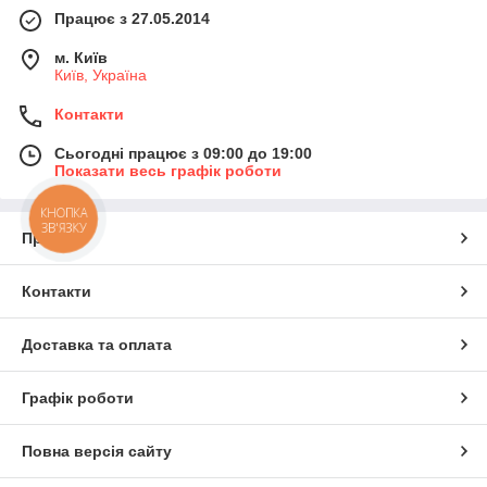
Працює з 27.05.2014
м. Київ
Київ, Україна
Контакти
Сьогодні працює з 09:00 до 19:00
Показати весь графік роботи
КНОПКА
ЗВ'ЯЗКУ
Про нас
Контакти
Доставка та оплата
Графік роботи
Повна версія сайту