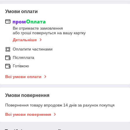
Умови оплати
Ви отримаєте замовлення
або гроші повернуться на вашу картку
Детальніше
Оплатити частинами
Післяплата
Готівкою
Всі умови оплати
Умови повернення
Повернення товару впродовж 14 днів за рахунок покупця
Всі умови повернення