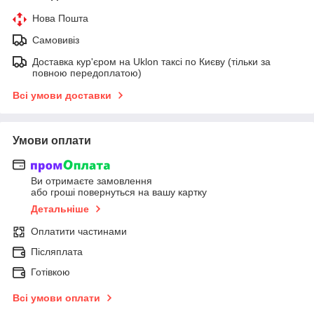
Нова Пошта
Самовивіз
Доставка кур'єром на Uklon таксі по Києву (тільки за
повною передоплатою)
Всі умови доставки
Умови оплати
Ви отримаєте замовлення
або гроші повернуться на вашу картку
Детальніше
Оплатити частинами
Післяплата
Готівкою
Всі умови оплати