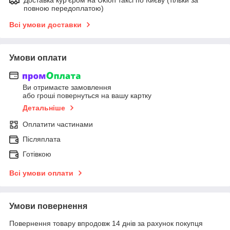
повною передоплатою)
Всі умови доставки
Умови оплати
Ви отримаєте замовлення
або гроші повернуться на вашу картку
Детальніше
Оплатити частинами
Післяплата
Готівкою
Всі умови оплати
Умови повернення
Повернення товару впродовж 14 днів за рахунок покупця