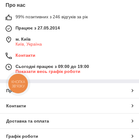
Про нас
99% позитивних з 246 відгуків за рік
Працює з 27.05.2014
м. Київ
Київ, Україна
Контакти
Сьогодні працює з 09:00 до 19:00
Показати весь графік роботи
КНОПКА
ЗВ'ЯЗКУ
Про нас
Контакти
Доставка та оплата
Графік роботи