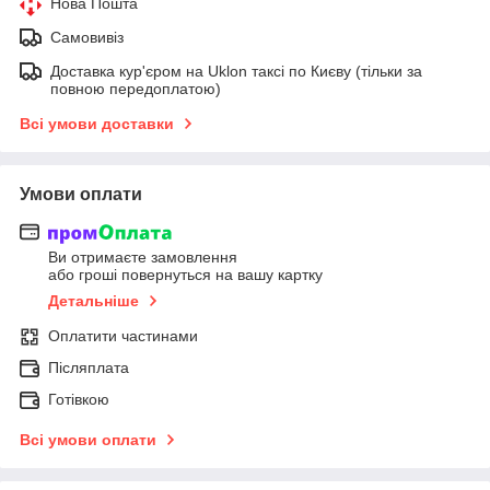
Нова Пошта
Самовивіз
Доставка кур'єром на Uklon таксі по Києву (тільки за
повною передоплатою)
Всі умови доставки
Умови оплати
Ви отримаєте замовлення
або гроші повернуться на вашу картку
Детальніше
Оплатити частинами
Післяплата
Готівкою
Всі умови оплати