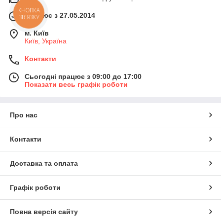
КНОПКА
Працює з 27.05.2014
ЗВ'ЯЗКУ
м. Київ
Київ, Україна
Контакти
Сьогодні працює з 09:00 до 17:00
Показати весь графік роботи
Про нас
Контакти
Доставка та оплата
Графік роботи
Повна версія сайту