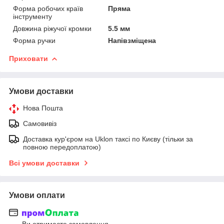
Форма робочих країв
Пряма
інструменту
Довжина ріжучої кромки
5.5 мм
Форма ручки
Напівзміщена
Приховати
Умови доставки
Нова Пошта
Самовивіз
Доставка кур'єром на Uklon таксі по Києву (тільки за
повною передоплатою)
Всі умови доставки
Умови оплати