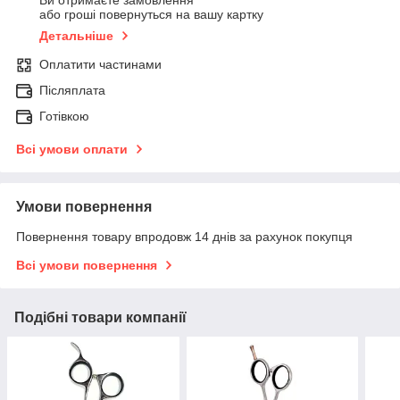
Ви отримаєте замовлення
або гроші повернуться на вашу картку
Детальніше
Оплатити частинами
Післяплата
Готівкою
Всі умови оплати
Умови повернення
Повернення товару впродовж 14 днів за рахунок покупця
Всі умови повернення
Подібні товари компанії