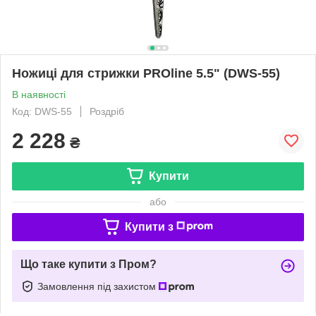
Ножиці для стрижки PROline 5.5" (DWS-55)
В наявності
Код: DWS-55
Роздріб
2 228
₴
Купити
або
Купити з
Що таке купити з Пром?
Замовлення під захистом