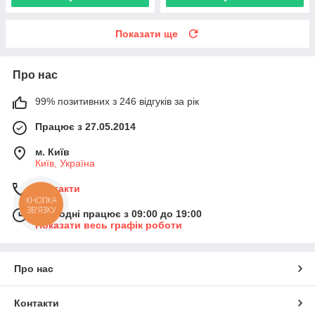
Показати ще
Про нас
99% позитивних з 246 відгуків за рік
Працює з 27.05.2014
м. Київ
Київ, Україна
Контакти
КНОПКА
ЗВ'ЯЗКУ
Сьогодні працює з 09:00 до 19:00
Показати весь графік роботи
Про нас
Контакти