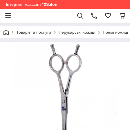
Інтернет-магазин "2Salon"
Товари та послуги
Перукарські ножиці
Прямі ножиці