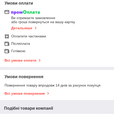
Умови оплати
Ви отримаєте замовлення
або гроші повернуться на вашу картку
Детальніше
Оплатити частинами
Післяплата
Готівкою
Всі умови оплати
Умови повернення
Повернення товару впродовж 14 днів за рахунок покупця
Всі умови повернення
Подібні товари компанії