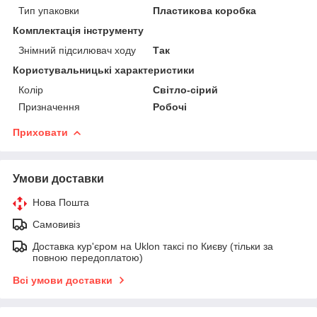
Тип упаковки
Пластикова коробка
Комплектація інструменту
Знімний підсилювач ходу
Так
Користувальницькі характеристики
Колір
Світло-сірий
Призначення
Робочі
Приховати
Умови доставки
Нова Пошта
Самовивіз
Доставка кур'єром на Uklon таксі по Києву (тільки за
повною передоплатою)
Всі умови доставки