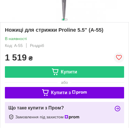
Ножиці для стрижки Proline 5.5" (A-55)
В наявності
Код: A-55
Роздріб
1 519
₴
Купити
або
Купити з
Що таке купити з Пром?
Замовлення під захистом