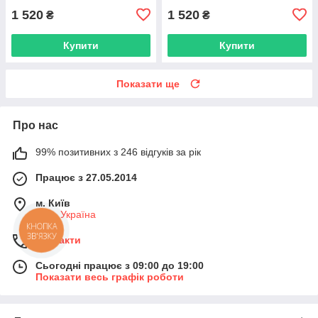
1 520
1 520
₴
₴
Купити
Купити
Показати ще
Про нас
99% позитивних з 246 відгуків за рік
Працює з 27.05.2014
м. Київ
Київ, Україна
КНОПКА
ЗВ'ЯЗКУ
Контакти
Сьогодні працює з 09:00 до 19:00
Показати весь графік роботи