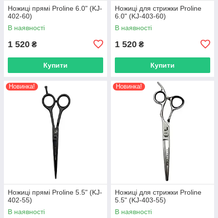
Ножиці прямі Proline 6.0" (KJ-
Ножиці для стрижки Proline
402-60)
6.0" (KJ-403-60)
В наявності
В наявності
1 520
1 520
₴
₴
Купити
Купити
Новинка!
Новинка!
Ножиці прямі Proline 5.5" (KJ-
Ножиці для стрижки Proline
402-55)
5.5" (KJ-403-55)
В наявності
В наявності