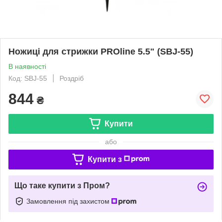
Ножиці для стрижки PROline 5.5" (SBJ-55)
В наявності
Код: SBJ-55
Роздріб
844
₴
Купити
або
Купити з
Що таке купити з Пром?
Замовлення під захистом