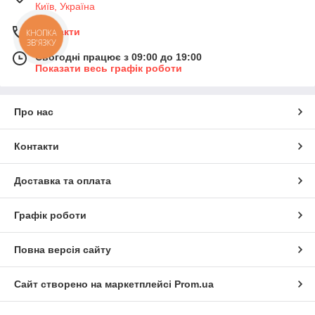
Київ, Україна
Контакти
КНОПКА
ЗВ'ЯЗКУ
Сьогодні працює з 09:00 до 19:00
Показати весь графік роботи
Про нас
Контакти
Доставка та оплата
Графік роботи
Повна версія сайту
Сайт створено на маркетплейсі
Prom.ua