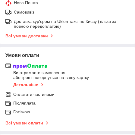
Нова Пошта
Самовивіз
Доставка кур'єром на Uklon таксі по Києву (тільки за
повною передоплатою)
Всі умови доставки
Умови оплати
Ви отримаєте замовлення
або гроші повернуться на вашу картку
Детальніше
Оплатити частинами
Післяплата
Готівкою
Всі умови оплати