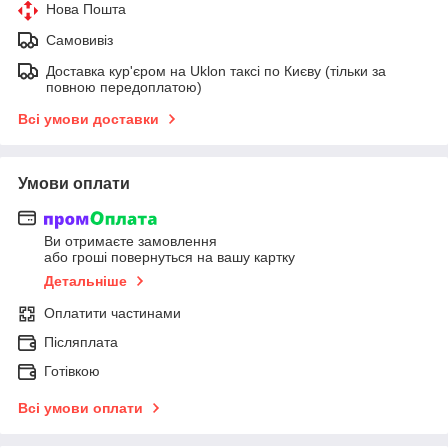
Нова Пошта
Самовивіз
Доставка кур'єром на Uklon таксі по Києву (тільки за
повною передоплатою)
Всі умови доставки
Умови оплати
Ви отримаєте замовлення
або гроші повернуться на вашу картку
Детальніше
Оплатити частинами
Післяплата
Готівкою
Всі умови оплати