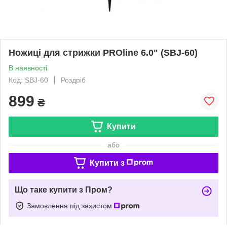
Ножиці для стрижки PROline 6.0" (SBJ-60)
В наявності
Код: SBJ-60
Роздріб
899
₴
Купити
або
Купити з
Що таке купити з Пром?
Замовлення під захистом