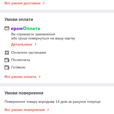
Всі умови доставки
Умови оплати
Ви отримаєте замовлення
або гроші повернуться на вашу картку
Детальніше
Оплатити частинами
Післяплата
Готівкою
Всі умови оплати
Умови повернення
Повернення товару впродовж 14 днів за рахунок покупця
Всі умови повернення