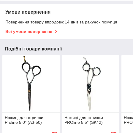
Умови повернення
Повернення товару впродовж 14 днів за рахунок покупця
Всі умови повернення
Подібні товари компанії
Ножиці для стрижки
Ножиці для стрижки
Ножи
Proline 5.0" (A3-50)
PROline 5.5" (SK42)
PROl