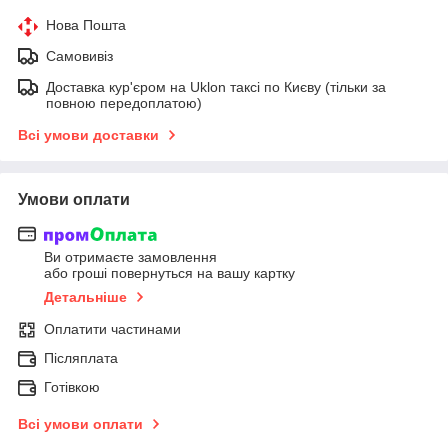
Нова Пошта
Самовивіз
Доставка кур'єром на Uklon таксі по Києву (тільки за
повною передоплатою)
Всі умови доставки
Умови оплати
Ви отримаєте замовлення
або гроші повернуться на вашу картку
Детальніше
Оплатити частинами
Післяплата
Готівкою
Всі умови оплати