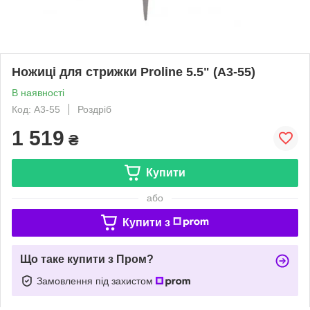
Ножиці для стрижки Proline 5.5" (A3-55)
В наявності
Код: A3-55
Роздріб
1 519
₴
Купити
або
Купити з
Що таке купити з Пром?
Замовлення під захистом