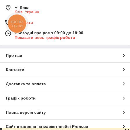
м. Київ
Київ, Україна
КНОПКА
Контакти
ЗВ'ЯЗКУ
Сьогодні працює з 09:00 до 19:00
Показати весь графік роботи
Про нас
Контакти
Доставка та оплата
Графік роботи
Повна версія сайту
Сайт створено на маркетплейсі
Prom.ua