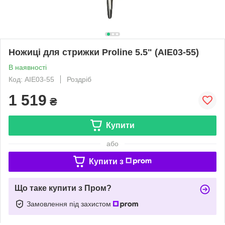
Ножиці для стрижки Proline 5.5" (AIE03-55)
В наявності
Код: AIE03-55
Роздріб
1 519
₴
Купити
або
Купити з
Що таке купити з Пром?
Замовлення під захистом