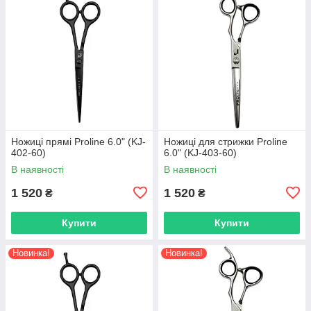
Ножиці прямі Proline 6.0" (KJ-
Ножиці для стрижки Proline
402-60)
6.0" (KJ-403-60)
В наявності
В наявності
1 520
1 520
₴
₴
Купити
Купити
Новинка!
Новинка!