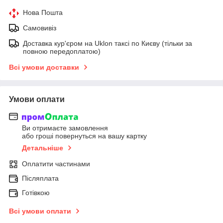
Нова Пошта
Самовивіз
Доставка кур'єром на Uklon таксі по Києву (тільки за
повною передоплатою)
Всі умови доставки
Умови оплати
Ви отримаєте замовлення
або гроші повернуться на вашу картку
Детальніше
Оплатити частинами
Післяплата
Готівкою
Всі умови оплати