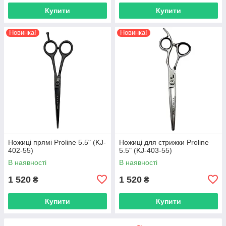
Купити
Купити
Новинка!
Новинка!
Ножиці прямі Proline 5.5" (KJ-
Ножиці для стрижки Proline
402-55)
5.5" (KJ-403-55)
В наявності
В наявності
1 520
1 520
₴
₴
Купити
Купити