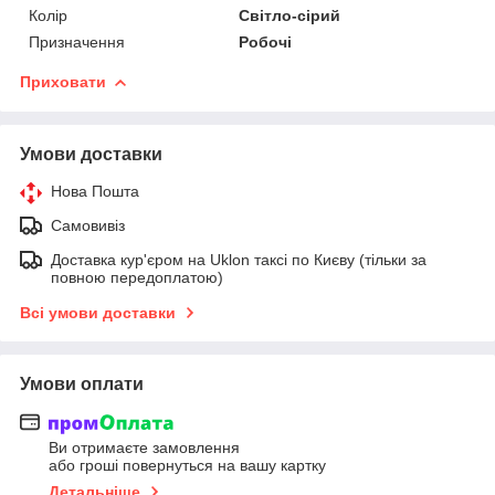
Колір
Світло-сірий
Призначення
Робочі
Приховати
Умови доставки
Нова Пошта
Самовивіз
Доставка кур'єром на Uklon таксі по Києву (тільки за
повною передоплатою)
Всі умови доставки
Умови оплати
Ви отримаєте замовлення
або гроші повернуться на вашу картку
Детальніше