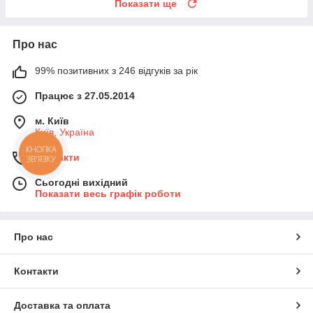
Показати ще
Про нас
99% позитивних з 246 відгуків за рік
Працює з 27.05.2014
м. Київ
Київ, Україна
КНОПКА
Контакти
ЗВ'ЯЗКУ
Сьогодні вихідний
Показати весь графік роботи
Про нас
Контакти
Доставка та оплата