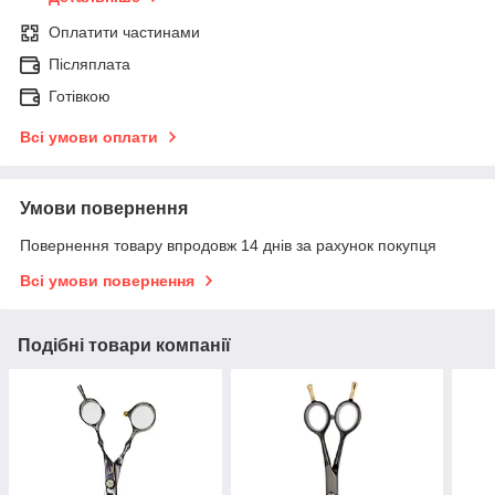
Оплатити частинами
Післяплата
Готівкою
Всі умови оплати
Умови повернення
Повернення товару впродовж 14 днів за рахунок покупця
Всі умови повернення
Подібні товари компанії