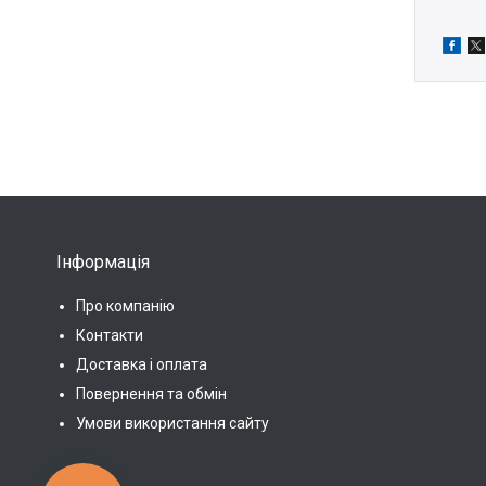
Інформація
Про компанію
Контакти
Доставка і оплата
Повернення та обмін
Умови використання сайту